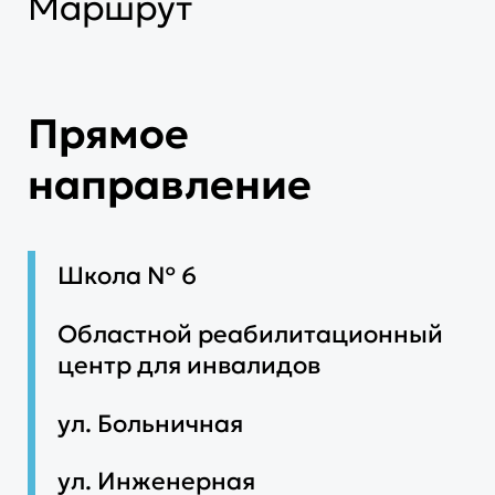
Маршрут
Прямое
направление
Школа № 6
Областной реабилитационный
центр для инвалидов
ул. Больничная
ул. Инженерная