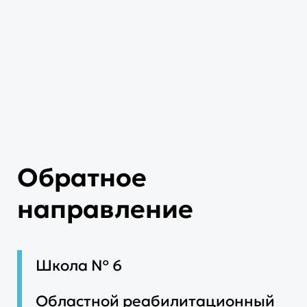
Обратное
направление
Школа № 6
Областной реабилитационный