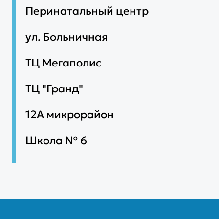
Перинатальный центр
ул. Больничная
ТЦ Мегаполис
ТЦ "Гранд"
12А микрорайон
Школа № 6