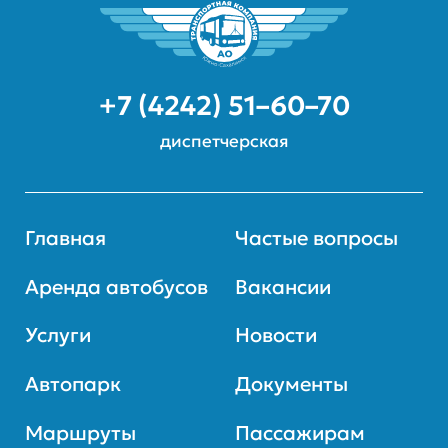
+7 (4242) 51–60–70
диспетчерская
Главная
Частые вопросы
Аренда автобусов
Вакансии
Услуги
Новости
Автопарк
Документы
Маршруты
Пассажирам