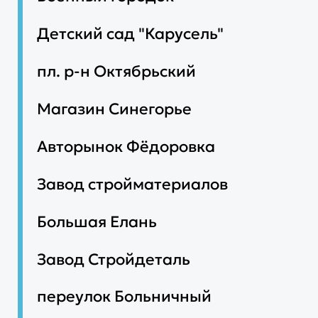
Детский сад "Карусель"
пл. р-н Октябрьский
Магазин Синегорье
Авторынок Фёдоровка
Завод стройматериалов
Большая Елань
Завод Стройдеталь
переулок Больничный