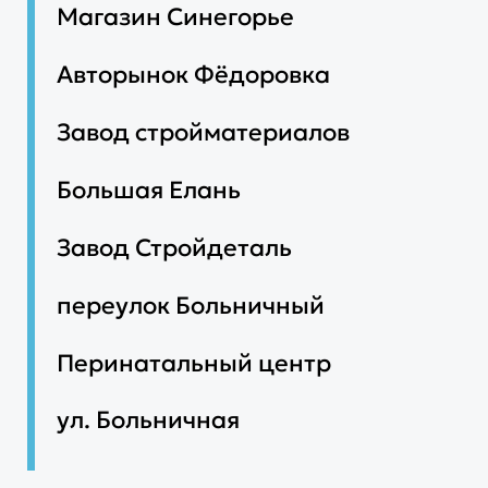
Магазин Синегорье
Авторынок Фёдоровка
Завод стройматериалов
Большая Елань
Завод Стройдеталь
переулок Больничный
Перинатальный центр
ул. Больничная