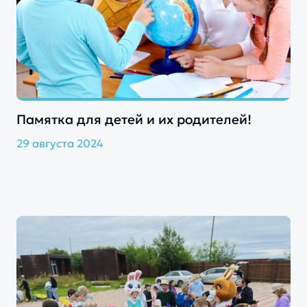
Памятка для детей и их родителей!
29 августа 2024