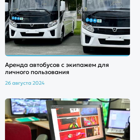
Аренда автобусов с экипажем для
личного пользования
26 августа 2024