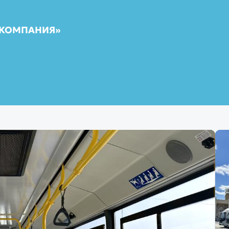
 КОМПАНИЯ»