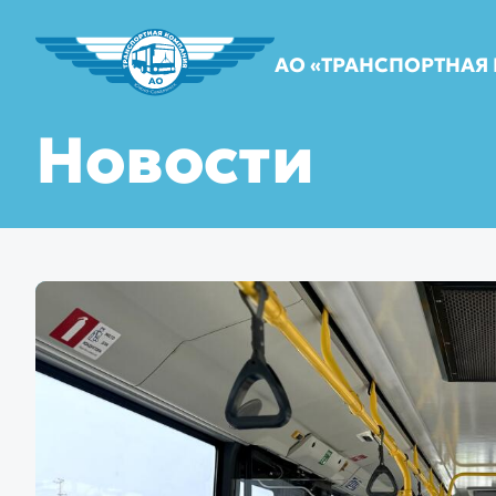
АО «ТРАНСПОРТНАЯ
Новости