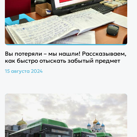
Вы потеряли – мы нашли! Рассказываем,
как быстро отыскать забытый предмет
15 августа 2024