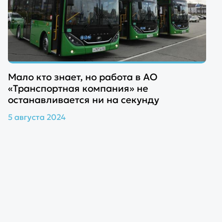
Мало кто знает, но работа в АО
«Транспортная компания» не
останавливается ни на секунду
5 августа 2024