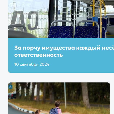
За порчу имущества каждый нес
ответственность
10 сентября 2024