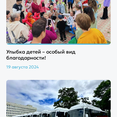
Улыбка детей – особый вид
благодарности!
19 августа 2024