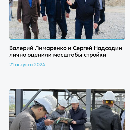
Валерий Лимаренко и Сергей Надсадин
лично оценили масштабы стройки
21 августа 2024