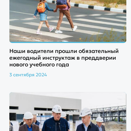
Наши водители прошли обязательный
ежегодный инструктаж в преддверии
нового учебного года
3 сентября 2024