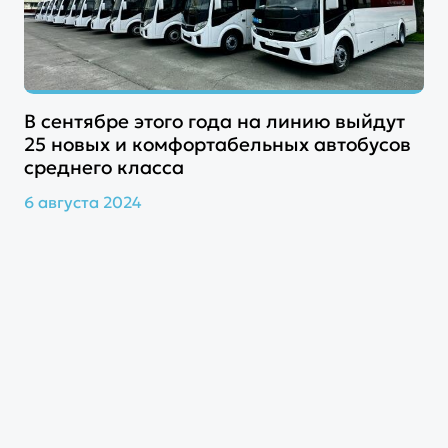
В сентябре этого года на линию выйдут
25 новых и комфортабельных автобусов
среднего класса
6 августа 2024