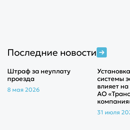
Последние новости
Штраф за неуплату
Установка
проезда
системы 
влияет на
8 мая 2026
АО «Тран
компания
31 июля 20