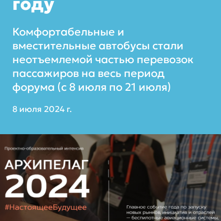
году
Комфортабельные и
вместительные автобусы стали
неотъемлемой частью перевозок
пассажиров на весь период
форума (с 8 июля по 21 июля)
8 июля 2024 г.