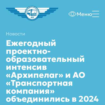
Меню
Новости
Ежегодный
проектно-
образовательный
интенсив
«Архипелаг» и АО
«Транспортная
компания»
объединились в 2024