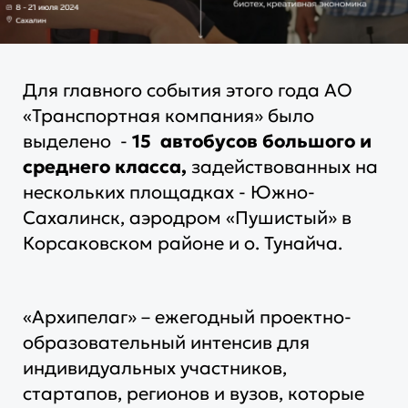
Для главного события этого года АО
«Транспортная компания» было
выделено
-
15 автобусов большого и
среднего класса,
задействованных на
нескольких площадках - Южно-
Сахалинск, аэродром «Пушистый» в
Корсаковском районе и о. Тунайча.
«Архипелаг» – ежегодный проектно-
образовательный интенсив для
индивидуальных участников,
стартапов, регионов и вузов, которые