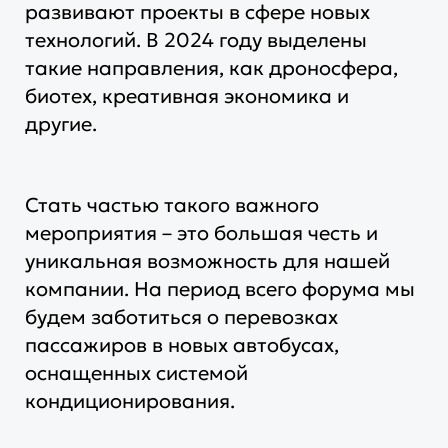
развивают проекты в сфере новых
технологий. В 2024 году выделены
такие направления, как дроносфера,
биотех, креативная экономика и
другие.
Стать частью такого важного
мероприятия – это большая честь и
уникальная возможность для нашей
компании. На период всего форума мы
будем заботиться о перевозках
пассажиров в новых автобусах,
оснащенных системой
кондиционирования.