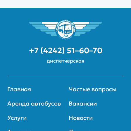
+7 (4242) 51–60–70
диспетчерская
Главная
Частые вопросы
Аренда автобусов
Вакансии
Услуги
Новости