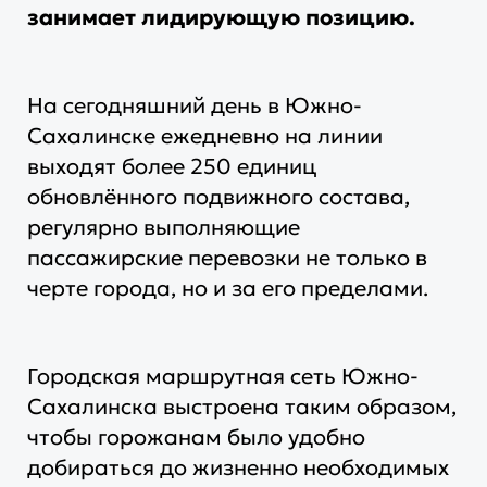
занимает лидирующую позицию.
На сегодняшний день в Южно-
Сахалинске ежедневно на линии
выходят более 250 единиц
обновлённого подвижного состава,
регулярно выполняющие
пассажирские перевозки не только в
черте города, но и за его пределами.
Городская маршрутная сеть Южно-
Сахалинска выстроена таким образом,
чтобы горожанам было удобно
добираться до жизненно необходимых