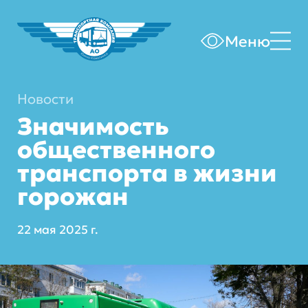
Меню
Новости
Значимость
общественного
транспорта в жизни
горожан
22 мая 2025 г.