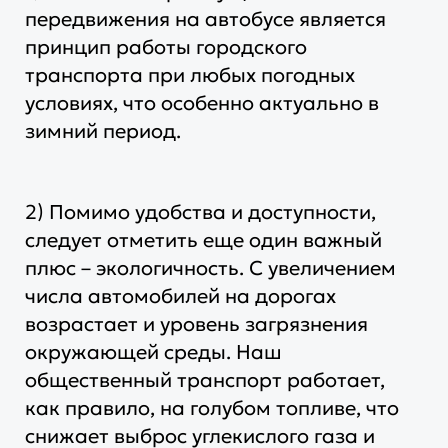
передвижения на автобусе является
принцип работы городского
транспорта при любых погодных
условиях, что особенно актуально в
зимний период.
2) Помимо удобства и доступности,
следует отметить еще один важный
плюс – экологичность. С увеличением
числа автомобилей на дорогах
возрастает и уровень загрязнения
окружающей среды. Наш
общественный транспорт работает,
как правило, на голубом топливе, что
снижает выброс углекислого газа и