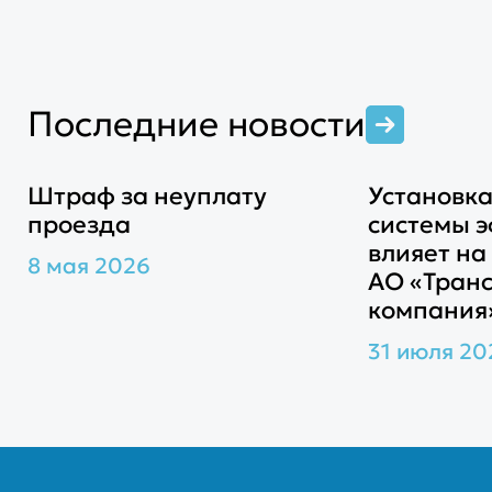
Последние новости
Штраф за неуплату
Установка
проезда
системы 
влияет на
8 мая 2026
АО «Тран
компания
31 июля 20