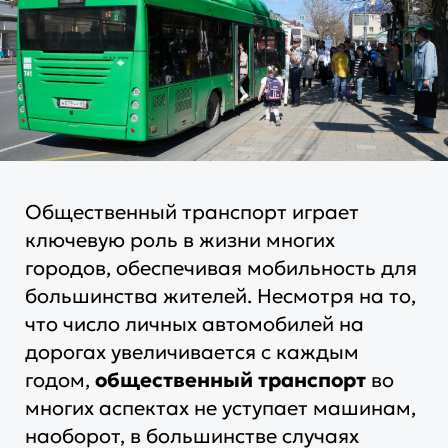
Общественный транспорт играет
ключевую роль в жизни многих
городов, обеспечивая мобильность для
большинства жителей. Несмотря на то,
что число личных автомобилей на
дорогах увеличивается с каждым
годом,
общественный транспорт
во
многих аспектах не уступает машинам,
наоборот, в большинстве случаях