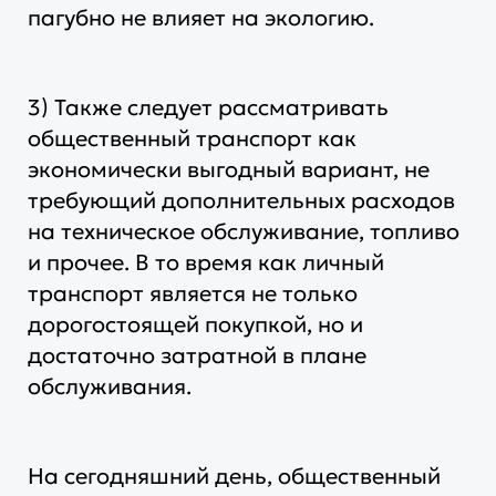
пагубно не влияет на экологию.
3) Также следует рассматривать
общественный транспорт как
экономически выгодный вариант, не
требующий дополнительных расходов
на техническое обслуживание, топливо
и прочее. В то время как личный
транспорт является не только
дорогостоящей покупкой, но и
достаточно затратной в плане
обслуживания.
На сегодняшний день, общественный