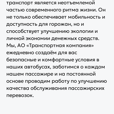
транспорт является неотъемлемой
частью современного ритма жизни. Он
не только обеспечивает мобильность и
доступность для горожан, но и
способствует улучшению экологии и
личной экономии денежных средств.
Мы, АО «Транспортная компания»
ежедневно создаём для вас
безопасные и комфортные условия в
наших автобусах, заботимся о каждом
нашем пассажире и на постоянной
основе проводим работу по улучшению
качества обслуживания пассажирских
перевозок.