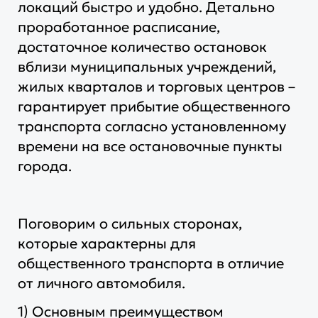
локаций быстро и удобно. Детально
проработанное расписание,
достаточное количество остановок
вблизи муниципальных учреждений,
жилых кварталов и торговых центров –
гарантирует прибытие общественного
транспорта согласно установленному
времени на все остановочные пункты
города.
Поговорим о сильных сторонах,
которые характерны для
общественного транспорта в отличие
от личного автомобиля.
1) Основным преимуществом