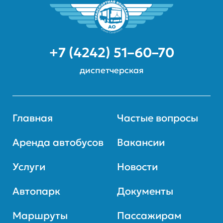
+7 (4242) 51–60–70
диспетчерская
Главная
Частые вопросы
Аренда автобусов
Вакансии
Услуги
Новости
Автопарк
Документы
Маршруты
Пассажирам