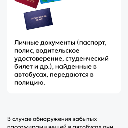
Личные документы (паспорт,
полис, водительское
удостоверение, студенческий
билет и др.), найденные в
автобусах, передаются в
полицию.
В случае обнаружения забытых
пассажирами вещей в автобусах они