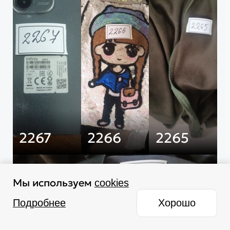
2267
2266
2265
Мы используем
cookies
Подробнее
Хорошо