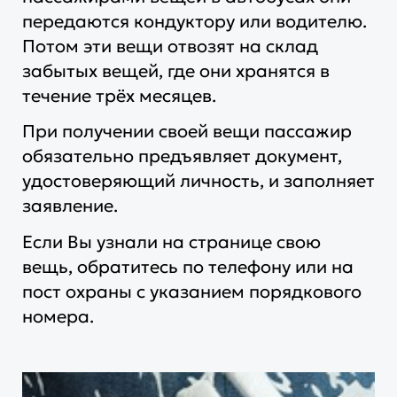
передаются кондуктору или водителю.
Потом эти вещи отвозят на склад
забытых вещей, где они хранятся в
течение трёх месяцев.
При получении своей вещи пассажир
обязательно предъявляет документ,
удостоверяющий личность, и заполняет
заявление.
Если Вы узнали на странице свою
вещь, обратитесь по телефону или на
пост охраны с указанием порядкового
номера.