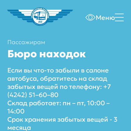
Меню
Пассажирам
Бюро находок
Если вы что-то забыли в салоне
автобуса, обратитесь на склад
забытых вещей по телефону: +7
(4242) 51–60–80
Склад работает: пн – пт, 10:00 –
14:00
Срок хранения забытых вещей - 3
месяца