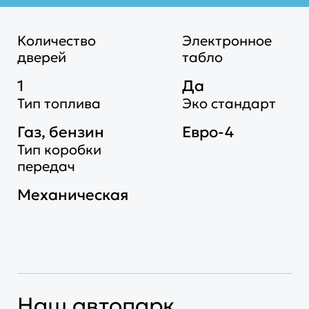
Количество
Электронное
дверей
табло
1
Да
Тип топлива
Эко стандарт
Газ, бензин
Евро-4
Тип коробки
передач
Механическая
Наш автопарк