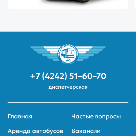
+7 (4242) 51–60–70
диспетчерская
Главная
Частые вопросы
Аренда автобусов
Вакансии